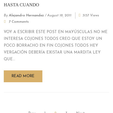
HASTA CUANDO
By
Alejandro Hernandez
/
August 18, 2011
3137 Views
7 Comments
VOY A ESCRIBIR ESTE POST EN MAYÚSCULAS NO ME
INTERESA COJONES TODOS CREO QUE ESTOY UN
POCO BORRACHO EN FIN COJONES TODOS HEY
VERGACIÓN DEBERÍA EXISTAR UNA MARDITA LEY
QUE...
READ MORE