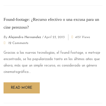
Found-footage: ¿Recurso efectivo o una excusa para un
cine perezoso?
By
Alejandro Hernandez
/
April 23, 2013
4151 Views
12 Comments
Gracias a las nuevas tecnologías, el found-footage, o metraje
encontrado, se ha popularizado tanto en los últimos años que
ahora, más que un simple recurso, es considerado un género
cinematográfico...
READ MORE