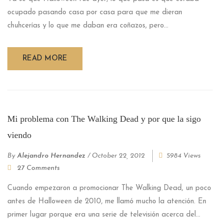
ocupado pasando casa por casa para que me dieran
chuhcerías y lo que me daban era coñazos, pero...
READ MORE
Mi problema con The Walking Dead y por que la sigo
viendo
By
Alejandro Hernandez
/
October 22, 2012
5984 Views
27 Comments
Cuando empezaron a promocionar The Walking Dead, un poco
antes de Halloween de 2010, me llamó mucho la atención. En
primer lugar porque era una serie de televisión acerca del...