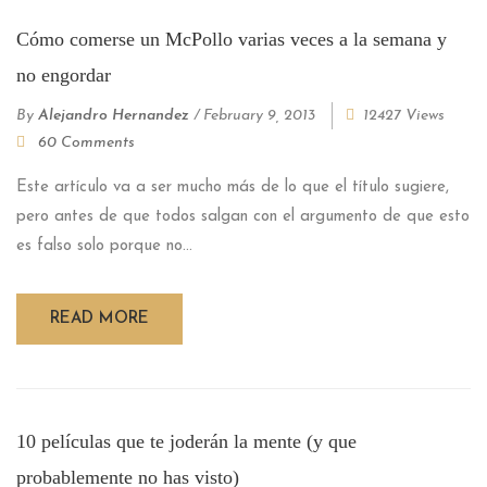
Cómo comerse un McPollo varias veces a la semana y
no engordar
By
Alejandro Hernandez
/
February 9, 2013
12427 Views
60 Comments
Este artículo va a ser mucho más de lo que el título sugiere,
pero antes de que todos salgan con el argumento de que esto
es falso solo porque no...
READ MORE
10 películas que te joderán la mente (y que
probablemente no has visto)