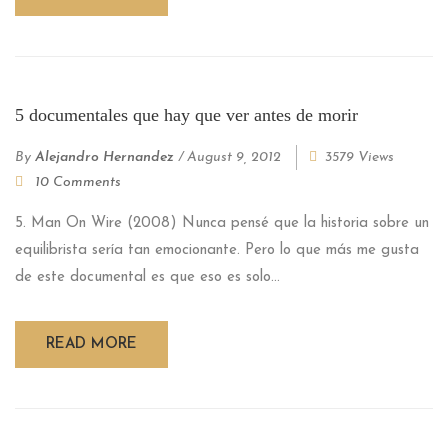
5 documentales que hay que ver antes de morir
By
Alejandro Hernandez
/
August 9, 2012
3579 Views
10 Comments
5. Man On Wire (2008) Nunca pensé que la historia sobre un
equilibrista sería tan emocionante. Pero lo que más me gusta
de este documental es que eso es solo...
READ MORE