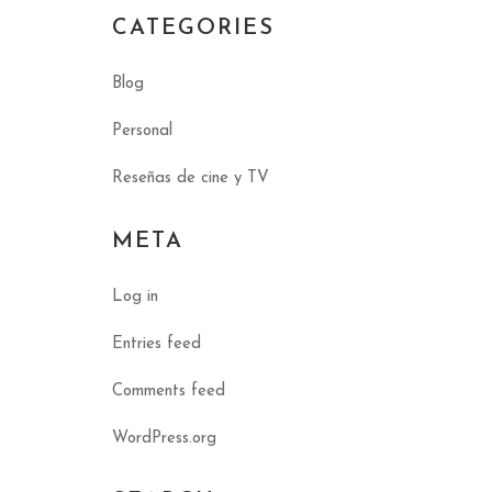
CATEGORIES
Blog
Personal
Reseñas de cine y TV
META
Log in
Entries feed
Comments feed
WordPress.org