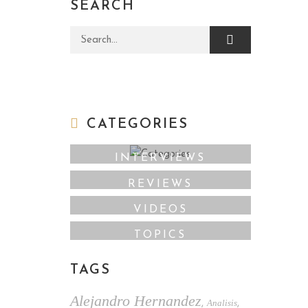
SEARCH
Search for:
CATEGORIES
INTERVIEWS
REVIEWS
VIDEOS
TOPICS
TAGS
Alejandro Hernandez
Analisis
,
,