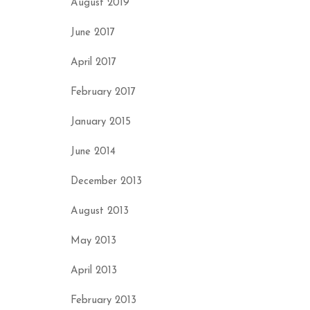
August 2019
June 2017
April 2017
February 2017
January 2015
June 2014
December 2013
August 2013
May 2013
April 2013
February 2013