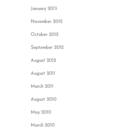
January 2013
November 2012
October 2012
September 2012
August 2012
August 2011
March 2011
August 2010
May 2010
March 2010