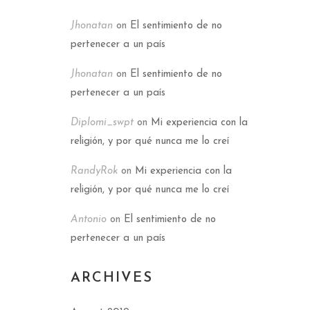
Jhonatan
on
El sentimiento de no
pertenecer a un país
Jhonatan
on
El sentimiento de no
pertenecer a un país
Diplomi_swpt
on
Mi experiencia con la
religión, y por qué nunca me lo creí
RandyRok
on
Mi experiencia con la
religión, y por qué nunca me lo creí
Antonio
on
El sentimiento de no
pertenecer a un país
ARCHIVES